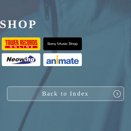
 SHOP
Back to Index