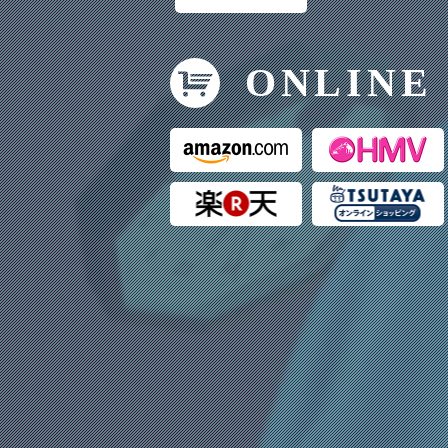
ONLINE